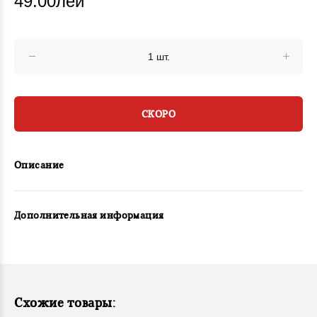
49.00лей
СКОРО
Описание
Дополнительная информация
Схожие товары: