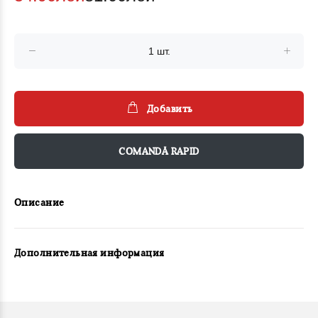
Добавить
COMANDĂ RAPID
Описание
Дополнительная информация