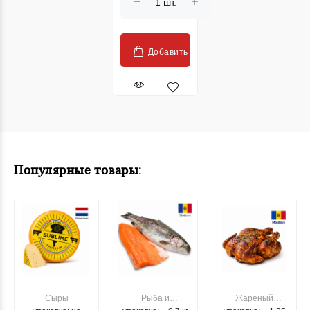
Добавить
Популярные товары:
Сыры
Рыба и
Жареный