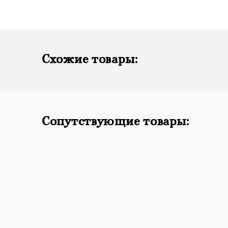
Схожие товары:
Сопутствующие товары: