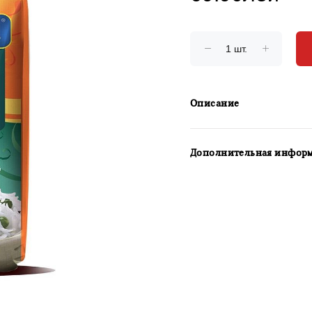
Описание
Дополнительная инфор