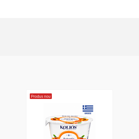
Produs nou