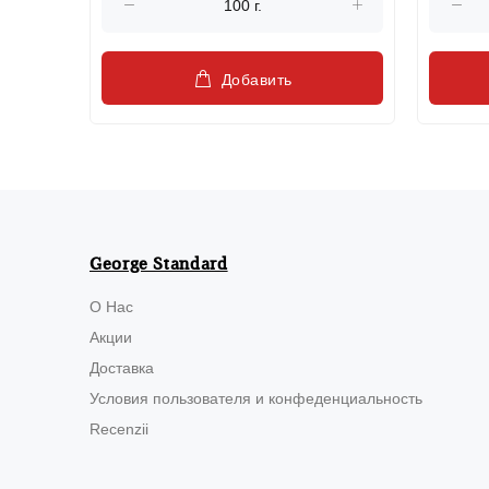
Добавить
George Standard
О Нас
Акции
Доставка
Условия пользователя и конфеденциальность
Recenzii