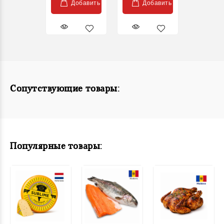
Добавить
Добавить
Сопутствующие товары:
Популярные товары: