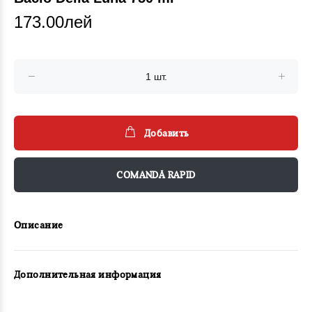
173.00лей
Добавить
COMANDĂ RAPID
Описание
Дополнительная информация