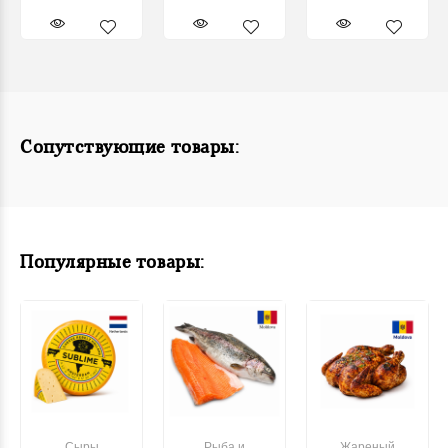
Сопутствующие товары:
Популярные товары:
Сыры
Рыба и
Жареный