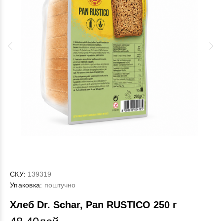
СКУ:
139319
Упаковка:
поштучно
Хлеб Dr. Schar, Pan RUSTICO 250 г