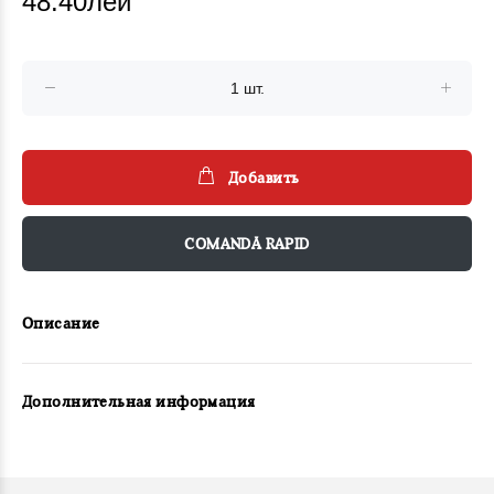
48.40лей
Добавить
COMANDĂ RAPID
Описание
Дополнительная информация