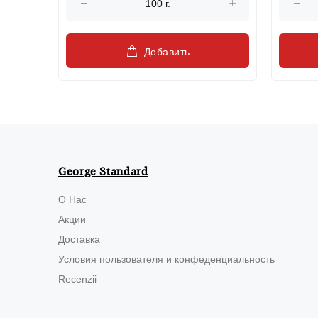
Добавить
George Standard
О Нас
Акции
Доставка
Условия пользователя и конфеденциальность
Recenzii