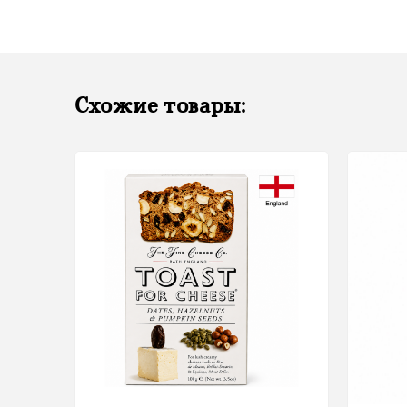
Схожие товары: