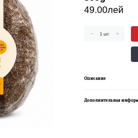
49.00лей
Описание
Дополнительная инфор