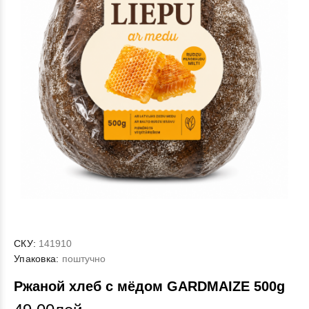
СКУ:
141910
Упаковка:
поштучно
Ржаной хлеб с мёдом GARDMAIZE 500g