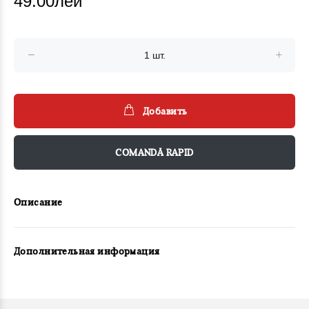
49.00лей
Добавить
COMANDĂ RAPID
Описание
Дополнительная информация