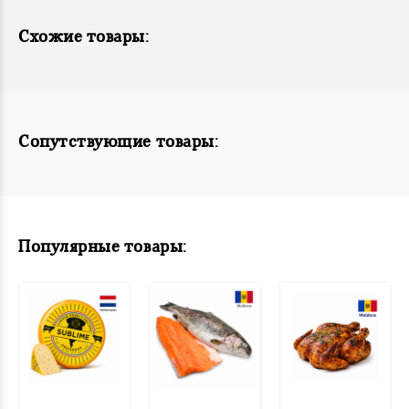
Схожие товары:
Сопутствующие товары:
Популярные товары: