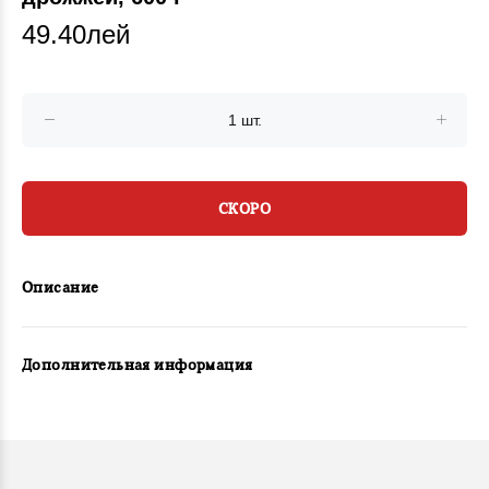
49.40лей
СКОРО
Описание
Дополнительная информация