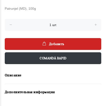
Patrunjel (MD), 100g
Добавить
COMANDĂ RAPID
Описание
Дополнительная информация