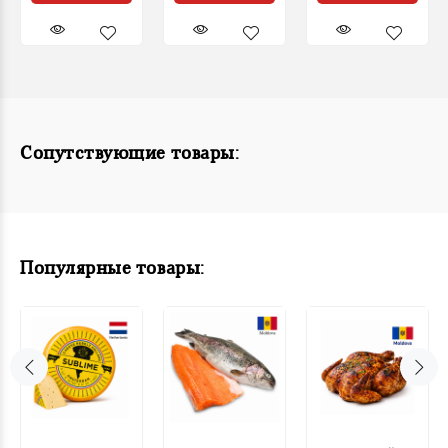
Сопутствующие товары:
Популярные товары: