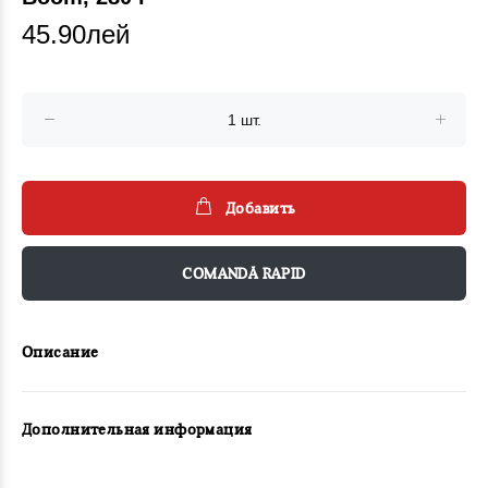
45.90лей
Добавить
COMANDĂ RAPID
Описание
Дополнительная информация