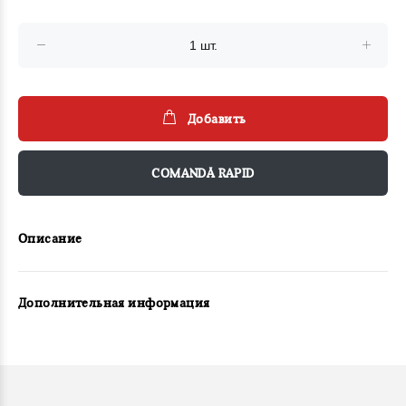
Добавить
COMANDĂ RAPID
Описание
Дополнительная информация