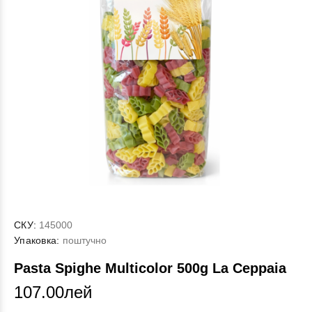
СКУ:
145000
Упаковка:
поштучно
Pasta Spighe Multicolor 500g La Ceppaia
107.00лей