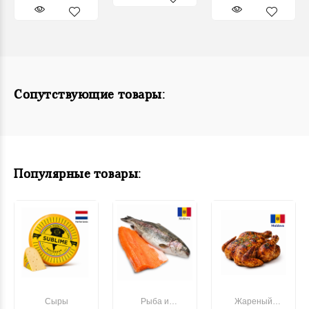
Сопутствующие товары:
Популярные товары:
Сыры
Рыба и
Жареный