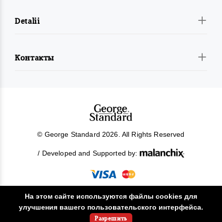
Detalii
Контакты
© George Standard 2026. All Rights Reserved
/ Developed and Supported by:
На этом сайте используются файлы cookies для
улучшения вашего пользовательского интерфейса.
!
Разрешить