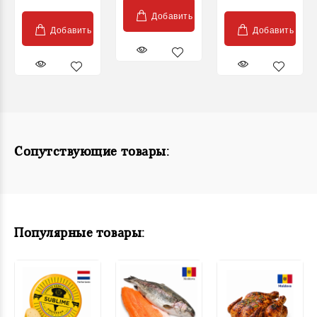
Добавить
Добавить
Добавить
Сопутствующие товары:
Популярные товары: