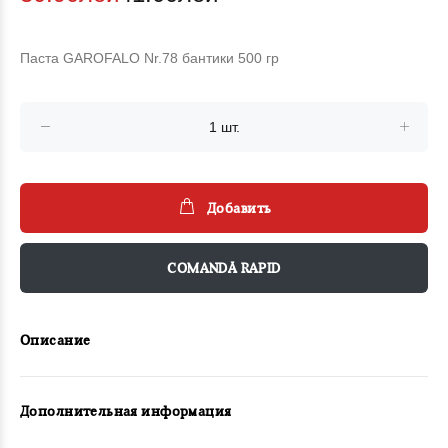
Паста GAROFALO Nr.78 бантики 500 гр
Добавить
COMANDĂ RAPID
Описание
Дополнительная информация