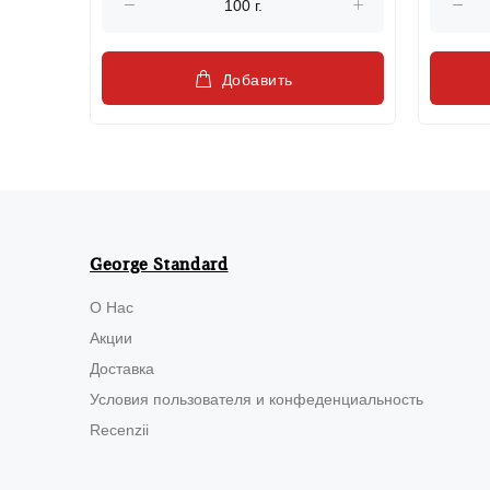
Добавить
George Standard
О Нас
Акции
Доставка
Условия пользователя и конфеденциальность
Recenzii