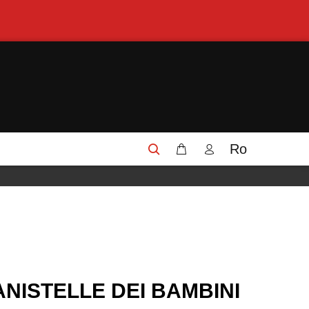
Ro
NISTELLE DEI BAMBINI