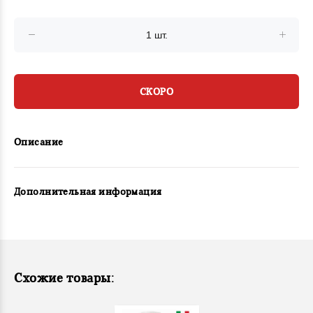
СКОРО
Описание
Дополнительная информация
Схожие товары: