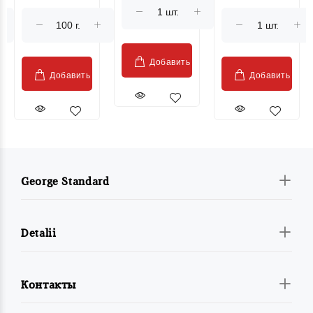
Moldovenesc"
Добавить
Добавить
Добавить
George Standard
Detalii
Контакты