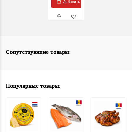
Добавить
Сопутствующие товары:
Популярные товары: