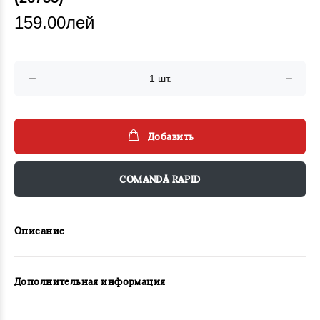
159.00лей
Добавить
COMANDĂ RAPID
Описание
Дополнительная информация