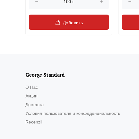
Добавить
George Standard
О Нас
Акции
Доставка
Условия пользователя и конфеденциальность
Recenzii