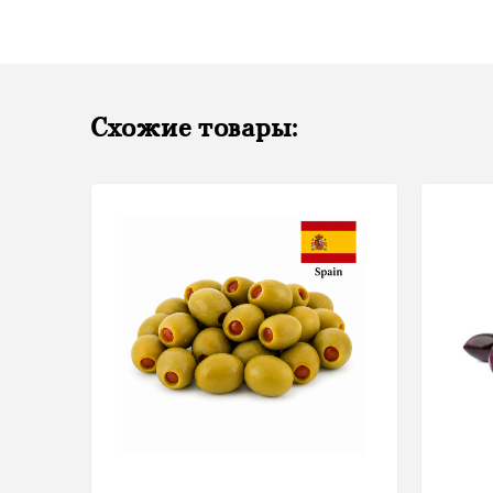
Схожие товары: