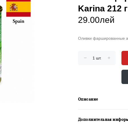
Karina 212 
29.00лей
Оливки фаршированные ан
Описание
Дополнительная инфор