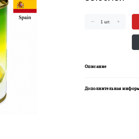
Описание
Дополнительная инфор