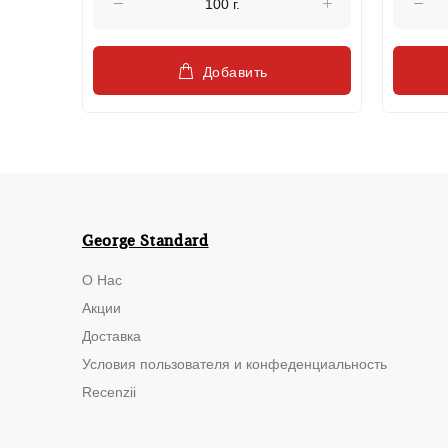
Добавить
George Standard
О Нас
Акции
Доставка
Условия пользователя и конфеденциальность
Recenzii