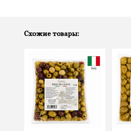
Схожие товары: