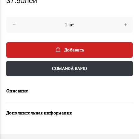
37.90лей
Добавить
COMANDĂ RAPID
Описание
Дополнительная информация