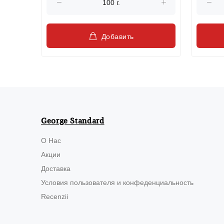
Добавить
George Standard
О Нас
Акции
Доставка
Условия пользователя и конфеденциальность
Recenzii