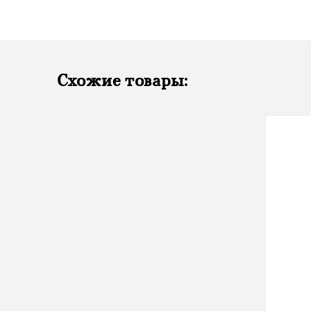
Схожие товары: