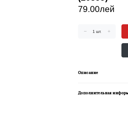
79.00лей
Описание
Дополнительная инфор