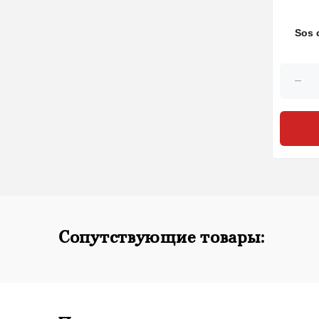
Sos c
Сопутствующие товары: