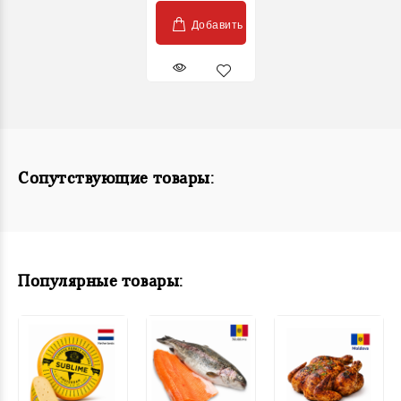
Добавить
Сопутствующие товары:
Популярные товары: