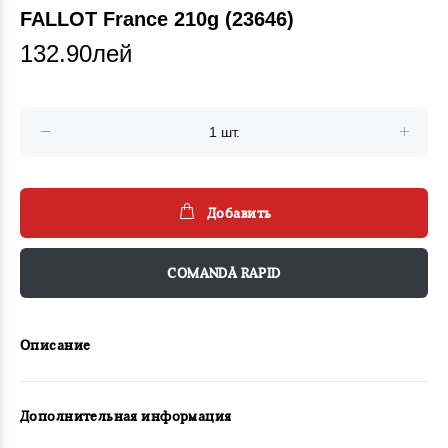
FALLOT France 210g (23646)
132.90лей
Добавить
COMANDĂ RAPID
Описание
Дополнительная информация