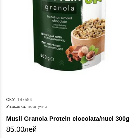
СКУ:
147594
Упаковка:
поштучно
Musli Granola Protein ciocolata/nuci 300g
85.00лей