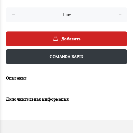
Добавить
COMANDĂ RAPID
Описание
Дополнительная информация