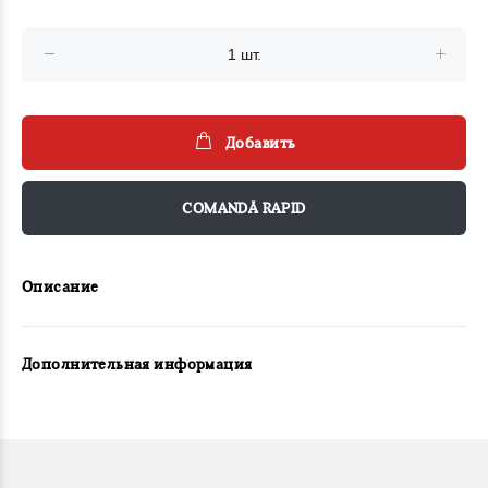
Добавить
COMANDĂ RAPID
Описание
Дополнительная информация