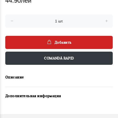
44.90лей
Добавить
COMANDĂ RAPID
Описание
Дополнительная информация