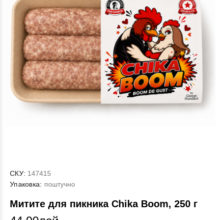
СКУ:
147415
Упаковка:
поштучно
Митите для пикника Chika Boom, 250 г