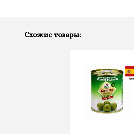
Схожие товары: