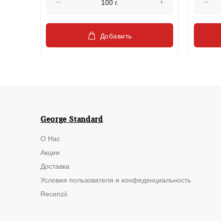
Добавить
George Standard
О Нас
Акции
Доставка
Условия пользователя и конфеденциальность
Recenzii