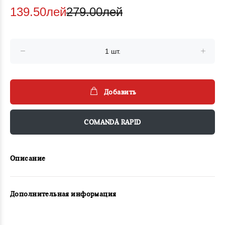
139.50лей
279.00лей
Добавить
COMANDĂ RAPID
Описание
Дополнительная информация