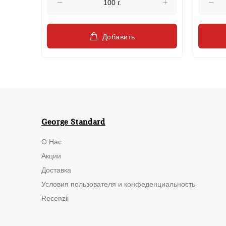
Добавить
George Standard
О Нас
Акции
Доставка
Условия пользователя и конфеденциальность
Recenzii