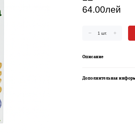
64.00лей
Описание
Дополнительная инфор