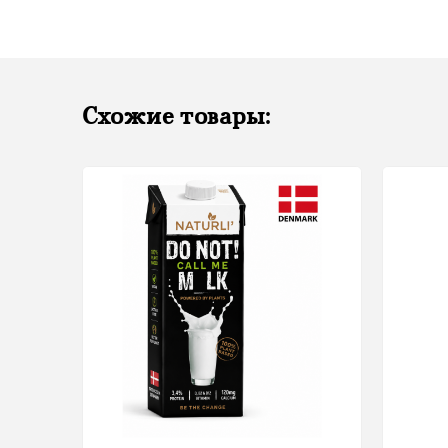
Схожие товары: