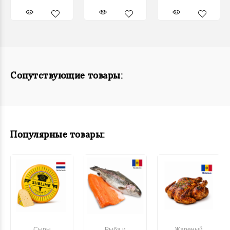
Сопутствующие товары:
Популярные товары:
Сыры
Рыба и
Жареный