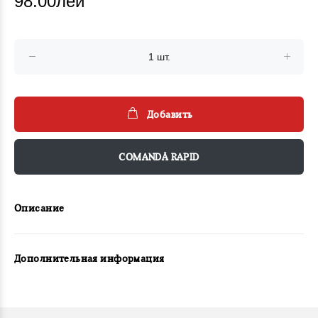
98.00лей
Добавить
COMANDĂ RAPID
Описание
Дополнительная информация