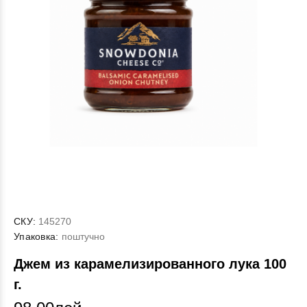
СКУ:
145270
Упаковка:
поштучно
Джем из карамелизированного лука 100
г.