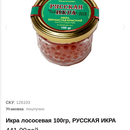
СКУ:
126103
Упаковка:
поштучно
Икра лососевая 100гр, РУССКАЯ ИКРА