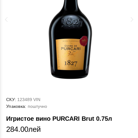
СКУ:
123489 VIN
Упаковка:
поштучно
Игристое вино PURCARI Brut 0.75л
284.00лей