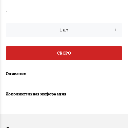
.
СКОРО
Описание
Дополнительная информация