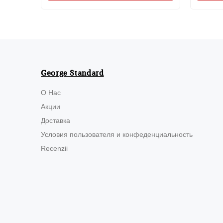
George Standard
О Нас
Акции
Доставка
Условия пользователя и конфеденциальность
Recenzii