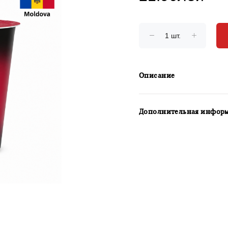
Описание
Дополнительная инфор