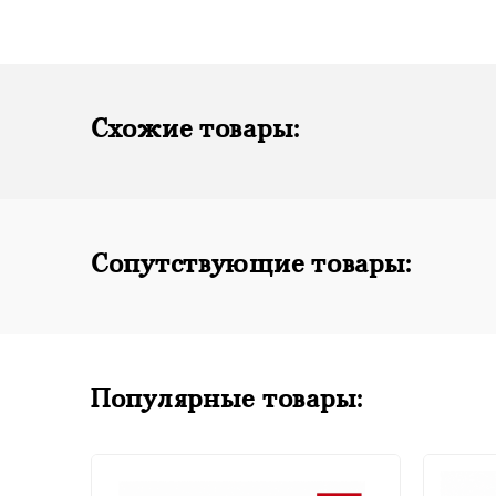
Схожие товары:
Сопутствующие товары:
Популярные товары: