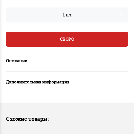
СКОРО
Описание
Дополнительная информация
Схожие товары: