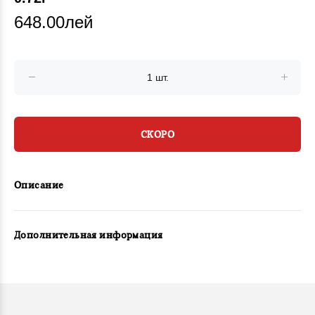
648.00лей
СКОРО
Описание
Дополнительная информация