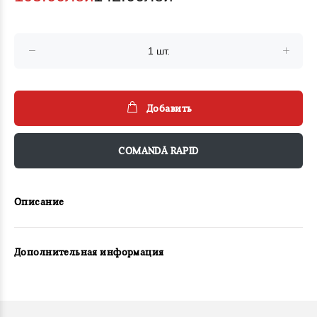
Добавить
COMANDĂ RAPID
Описание
Дополнительная информация