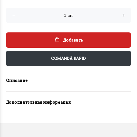
Добавить
COMANDĂ RAPID
Описание
Дополнительная информация