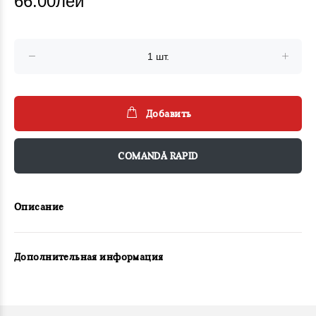
66.00лей
Добавить
COMANDĂ RAPID
Описание
Дополнительная информация