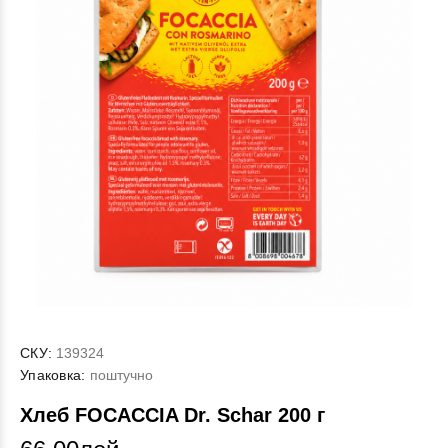
СКУ:
139324
Упаковка:
поштучно
Хлеб FOCACCIA Dr. Schar 200 г