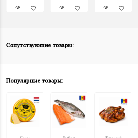
Сопутствующие товары:
Популярные товары:
Сыры
Рыба и
Жареный