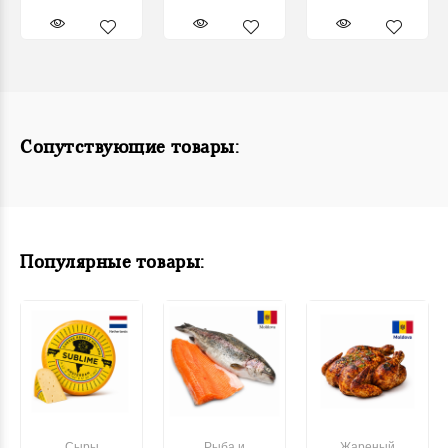
Сопутствующие товары:
Популярные товары:
Сыры
Рыба и
Жареный