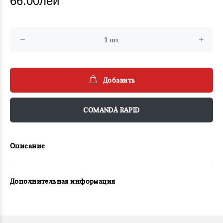
66.00лей
Добавить
COMANDĂ RAPID
Описание
Дополнительная информация