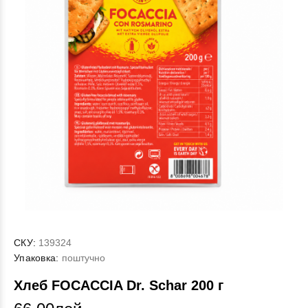
СКУ:
139324
Упаковка:
поштучно
Хлеб FOCACCIA Dr. Schar 200 г