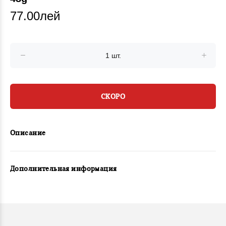
77.00лей
СКОРО
Описание
Дополнительная информация