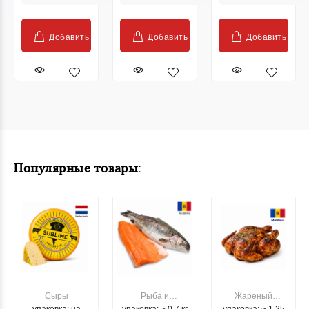
Добавить
Добавить
Добавить
Популярные товары:
Сыры
Рыба и
Жареный