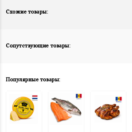
Схожие товары:
Сопутствующие товары:
Популярные товары: