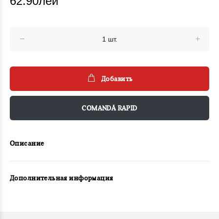
62.90лей
Добавить
COMANDĂ RAPID
Описание
Дополнительная информация