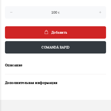
Добавить
COMANDĂ RAPID
Описание
Дополнительная информация