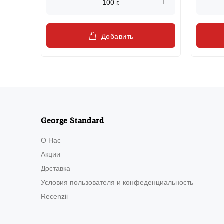
Добавить
George Standard
О Нас
Акции
Доставка
Условия пользователя и конфеденциальность
Recenzii