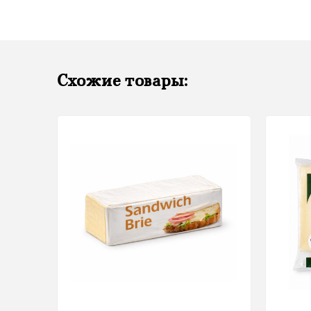
Схожие товары: