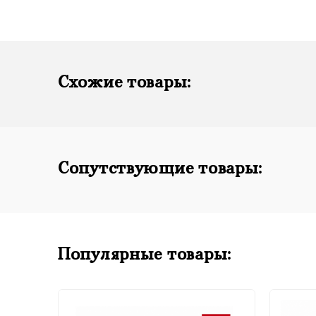
Схожие товары:
Сопутствующие товары:
Популярные товары: