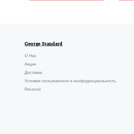
George Standard
О Нас
Акции
Доставка
Условия пользователя и конфеденциальность
Recenzii