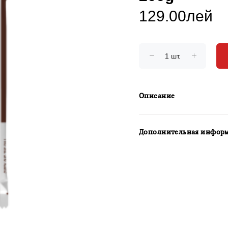
129.00лей
Описание
Дополнительная инфор