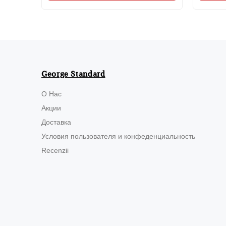
George Standard
О Нас
Акции
Доставка
Условия пользователя и конфеденциальность
Recenzii