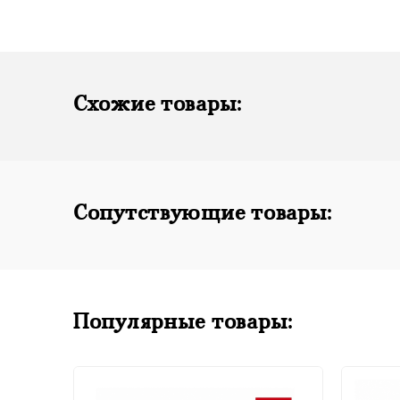
Схожие товары:
Сопутствующие товары:
Популярные товары: