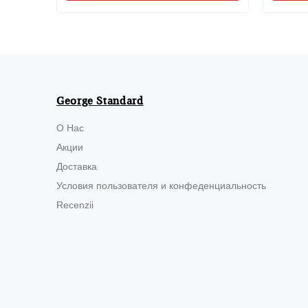
George Standard
О Нас
Акции
Доставка
Условия пользователя и конфеденциальность
Recenzii