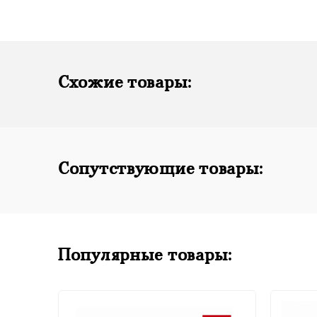
Схожие товары:
Сопутствующие товары:
Популярные товары: