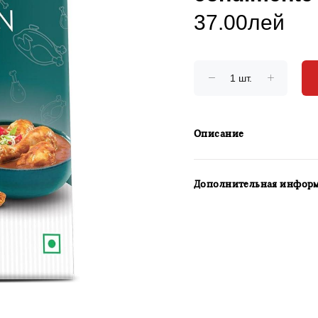
37.00лей
Описание
Дополнительная инфор