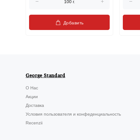
Добавить
George Standard
О Нас
Акции
Доставка
Условия пользователя и конфеденциальность
Recenzii