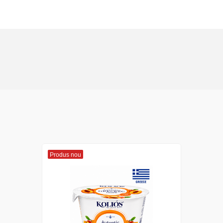
Produs nou