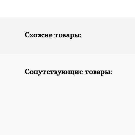
Схожие товары:
Сопутствующие товары: