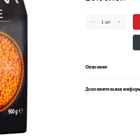
Описание
Дополнительная инфор