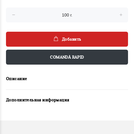
Добавить
COMANDĂ RAPID
Описание
Дополнительная информация