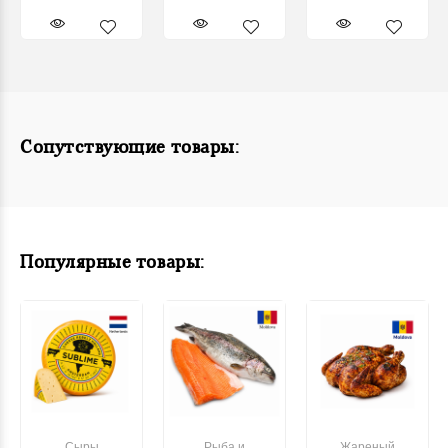
Сопутствующие товары:
Популярные товары:
Сыры
Рыба и
Жареный