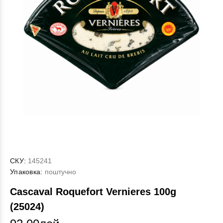
СКУ:
145241
Упаковка:
поштучно
Cascaval Roquefort Vernieres 100g
(25024)