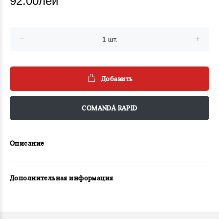
92.00лей
Добавить
COMANDĂ RAPID
Описание
Дополнительная информация