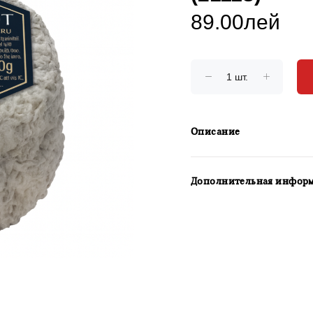
89.00лей
Описание
Дополнительная инфор