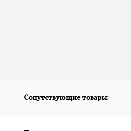
Сопутствующие товары: