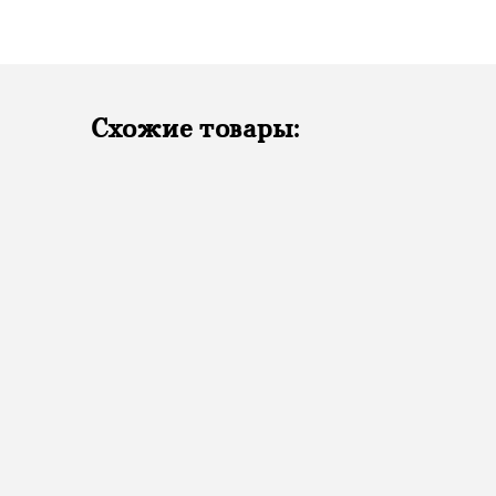
Схожие товары: