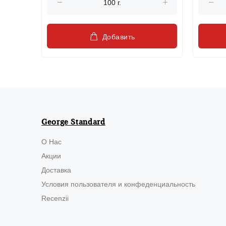
Добавить
George Standard
О Нас
Акции
Доставка
Условия пользователя и конфеденциальность
Recenzii