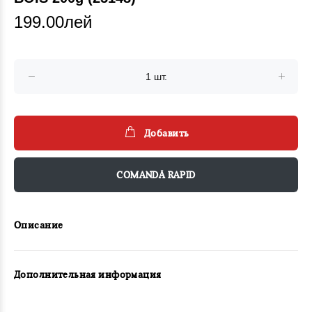
199.00лей
Добавить
COMANDĂ RAPID
Описание
Дополнительная информация