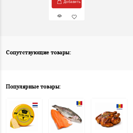
Добавить
Сопутствующие товары:
Популярные товары: