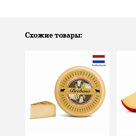
Схожие товары: