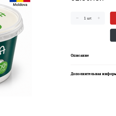
Описание
Дополнительная инфор