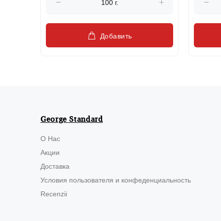
Добавить
George Standard
О Нас
Акции
Доставка
Условия пользователя и конфеденциальность
Recenzii