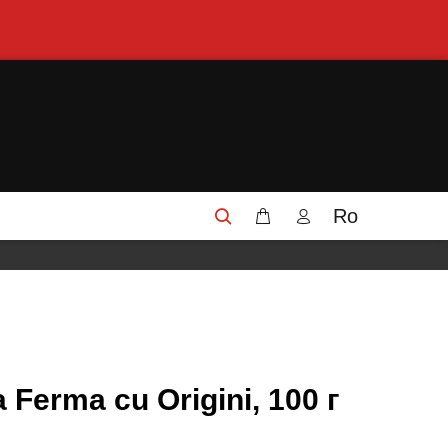
Ro
 Ferma cu Origini, 100 г