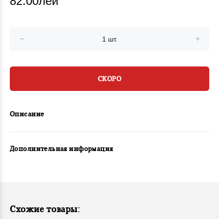
82.00лей
СКОРО
Описание
Дополнительная информация
Схожие товары: